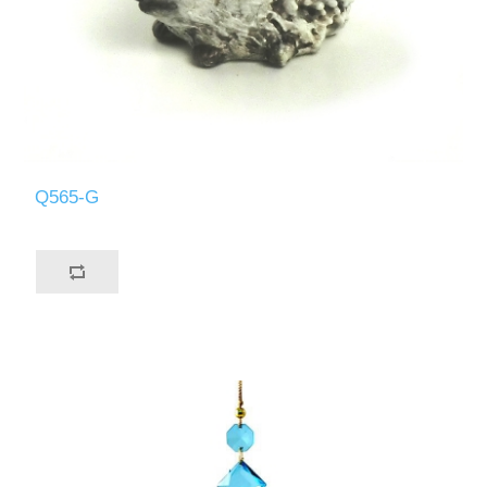
Q565-G