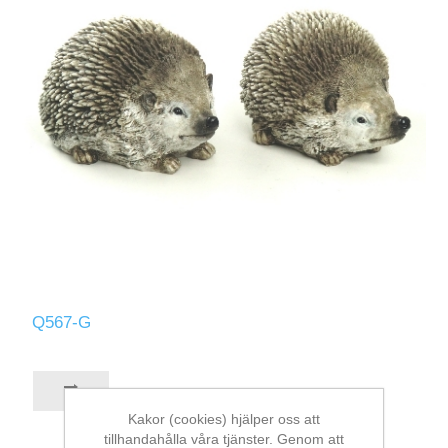
Q567-G
Kakor (cookies) hjälper oss att
tillhandahålla våra tjänster. Genom att