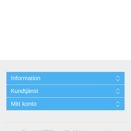
Information
Kundtjänst
Mitt konto