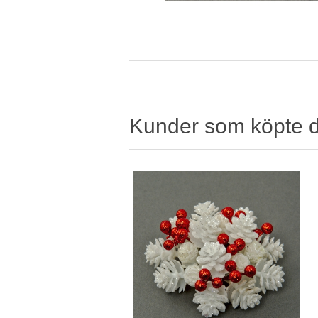
Kunder som köpte 