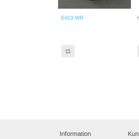
E413-WR
Information
Kun