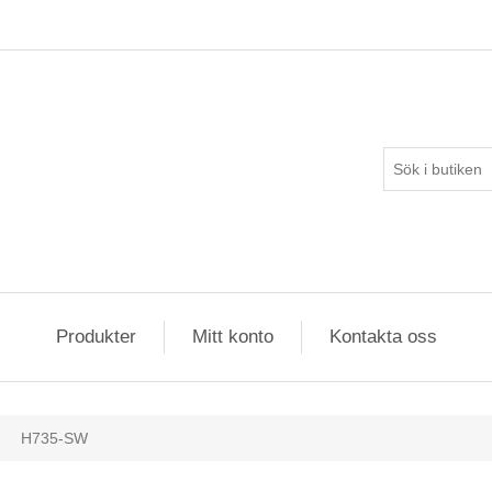
Produkter
Mitt konto
Kontakta oss
H735-SW