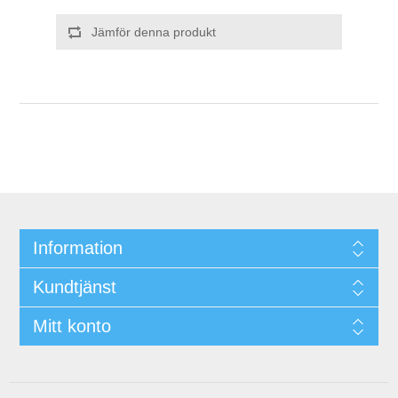
Jämför denna produkt
Information
Kundtjänst
Mitt konto