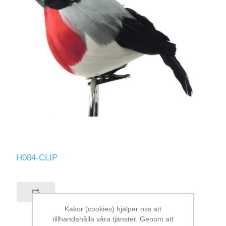
H084-CLIP
Kakor (cookies) hjälper oss att
tillhandahålla våra tjänster. Genom att