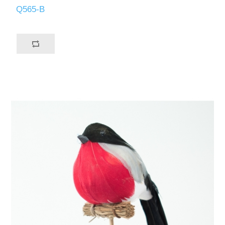
Q565-B