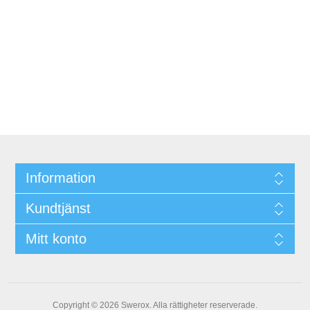
Information
Kundtjänst
Mitt konto
Copyright © 2026 Swerox. Alla rättigheter reserverade.