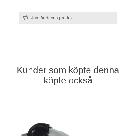
Jämför denna produkt
Kunder som köpte denna
köpte också