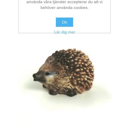
använda våra tjänster accepterar du att vi
behöver använda cookies.
Ok
Lär dig mer