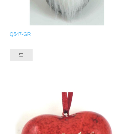
Q547-GR