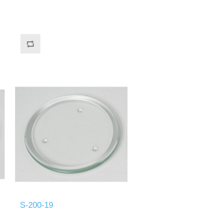
S-200-19