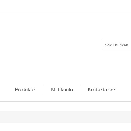
Produkter
Mitt konto
Kontakta oss