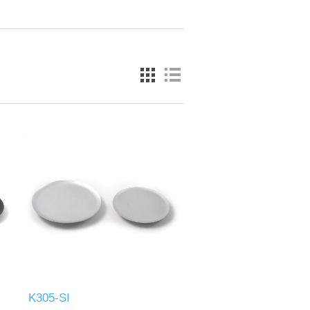
K305-SI