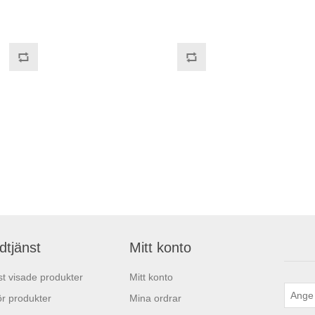
dtjänst
Mitt konto
t visade produkter
Mitt konto
r produkter
Mina ordrar