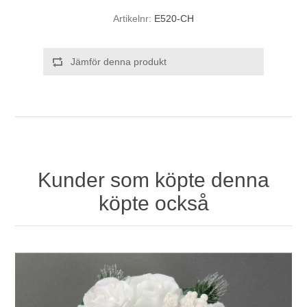
Artikelnr:
E520-CH
Jämför denna produkt
Kunder som köpte denna
köpte också