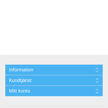
Information
Kundtjänst
Mitt konto