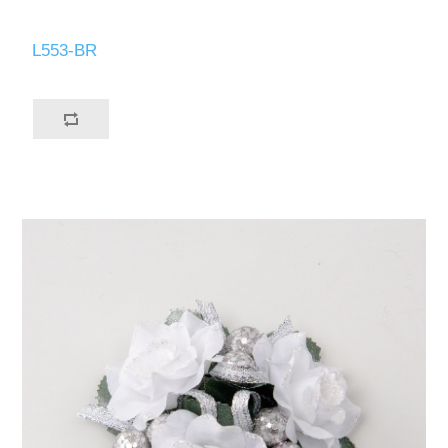
L553-BR