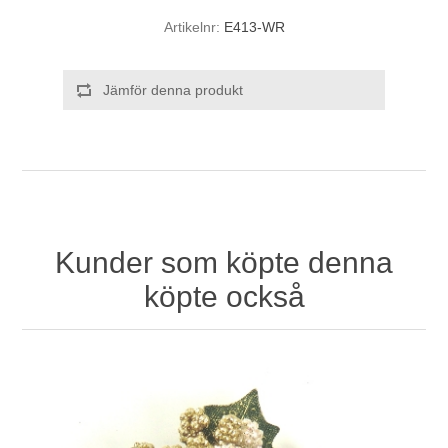
Artikelnr:
E413-WR
Jämför denna produkt
Kunder som köpte denna
köpte också