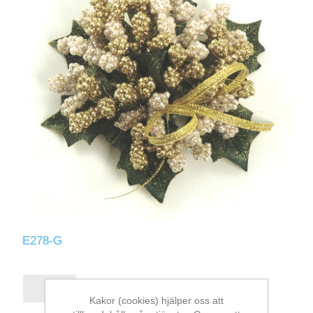
E278-G
Kakor (cookies) hjälper oss att