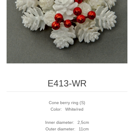
E413-WR
Cone berry ring (S)
Color: White/red
Inner diameter: 2,5cm
Outer diameter: 11cm