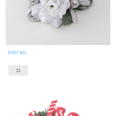
E357-W1