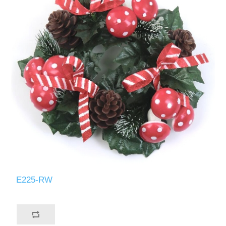
E225-RW