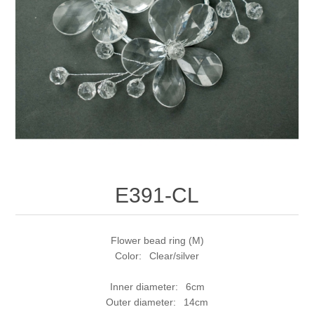
E391-CL
Flower bead ring (M)
Color: Clear/silver
Inner diameter: 6cm
Outer diameter: 14cm