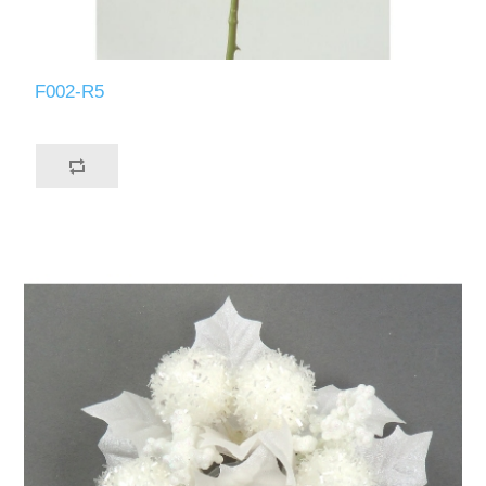
F002-R5