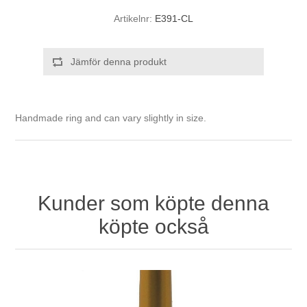
Artikelnr:
E391-CL
Jämför denna produkt
Handmade ring and can vary slightly in size.
Kunder som köpte denna
köpte också