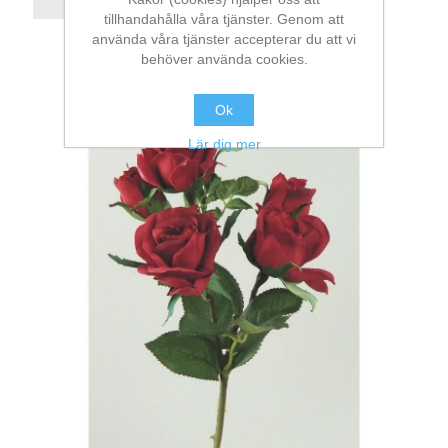
tillhandahålla våra tjänster. Genom att
använda våra tjänster accepterar du att vi
behöver använda cookies.
Ok
Lär dig mer