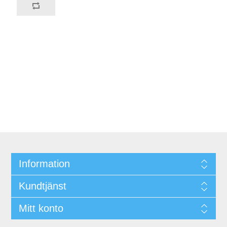
Information
Kundtjänst
Mitt konto