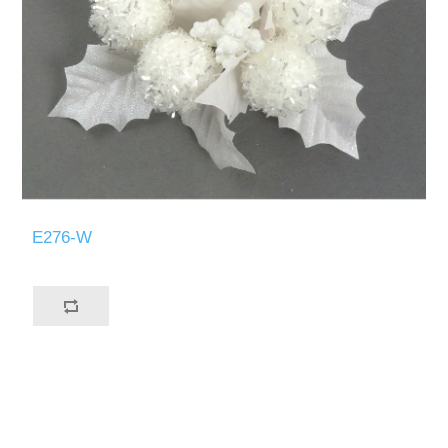
E276-W