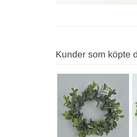
Kunder som köpte 