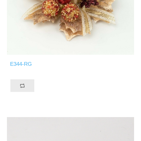
E344-RG