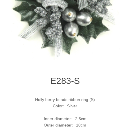
E283-S
Holly berry beads ribbon ring (S)
Color: Silver
Inner diameter: 2,5cm
Outer diameter: 10cm