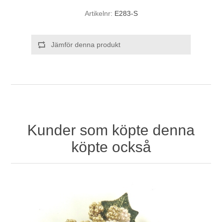
Artikelnr:
E283-S
Jämför denna produkt
Kunder som köpte denna
köpte också