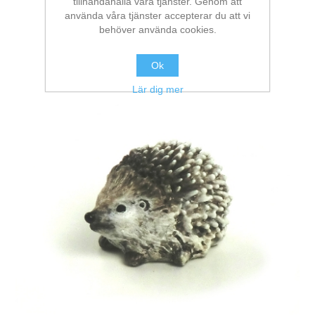
tillhandahålla våra tjänster. Genom att
använda våra tjänster accepterar du att vi
behöver använda cookies.
Ok
Lär dig mer