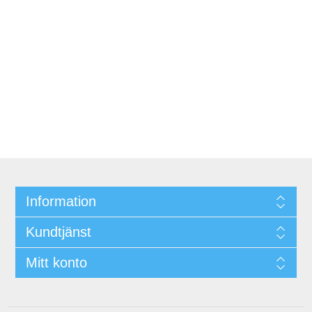
Information
Kundtjänst
Mitt konto