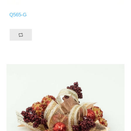
Q565-G