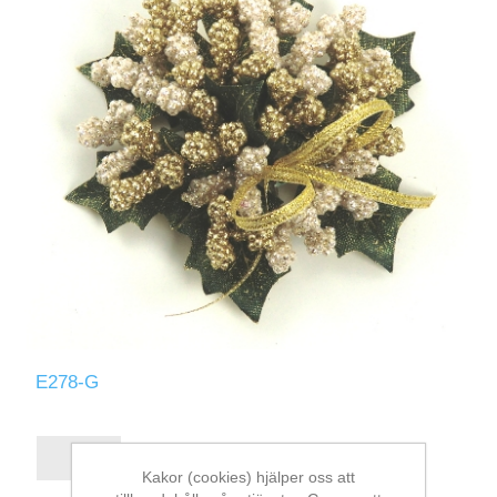
E278-G
Kakor (cookies) hjälper oss att