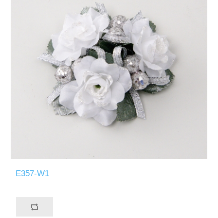
E357-W1