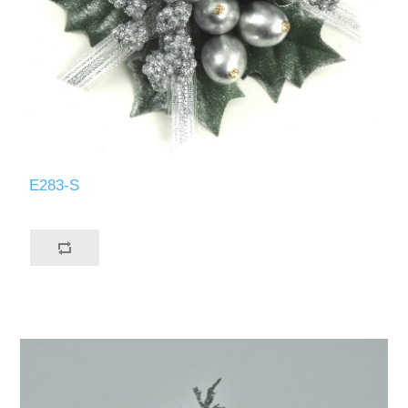
E283-S