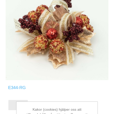
E344-RG
Kakor (cookies) hjälper oss att