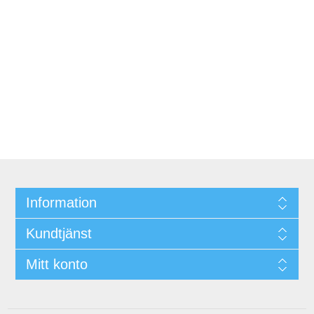
Information
Kundtjänst
Mitt konto