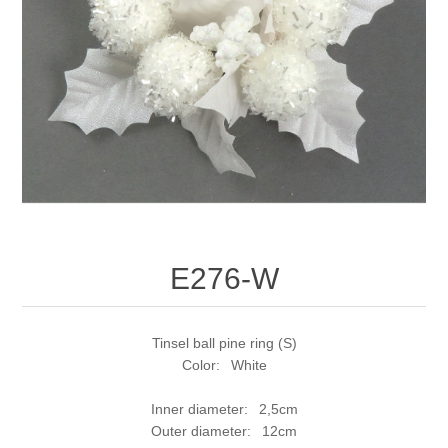
E276-W
Tinsel ball pine ring (S)
Color: White
Inner diameter: 2,5cm
Outer diameter: 12cm