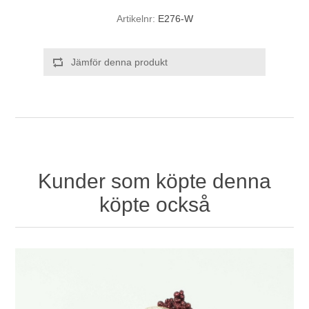
Artikelnr:
E276-W
Jämför denna produkt
Kunder som köpte denna
köpte också